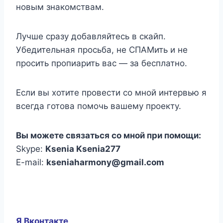
новым знакомствам.
Лучше сразу добавляйтесь в скайп.
Убедительная просьба, не СПАМить и не
просить пропиарить вас — за бесплатно.
Если вы хотите провести со мной интервью я
всегда готова помочь вашему проекту.
Вы можете связаться со мной при помощи:
Skype:
Ksenia Ksenia277
E-mail:
kseniaharmony@gmail.com
Я
Вконтакте