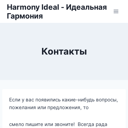
Skip
Harmony Ideal - Идеальная
to
Гармония
content
Контакты
Если у вас появились какие-нибудь вопросы,
пожелания или предложения, то
смело пишите или звоните! Всегда рада