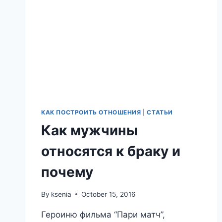
КАК ПОСТРОИТЬ ОТНОШЕНИЯ
|
СТАТЬИ
Как мужчины
относятся к браку и
почему
By
ksenia
October 15, 2016
Героиню фильма “Пари матч”,