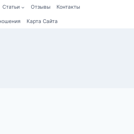
Статьи
Отзывы
Контакты
ношения
Карта Сайта