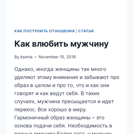
КАК ПОСТРОИТЬ ОТНОШЕНИЯ
|
СТАТЬИ
Как влюбить мужчину
By
ksenia
November 15, 2016
Однако, иногда женщины так много
уделяют этому внимания и забывают про
образ в целом и про то, что и как они
говорят и как ведут себя. В таких
случаях, мужчина пресыщается и идет
перекос. Все хорошо в меру.
Гармоничный образ женщины – это
основа подачи себя. Необходимость в
разных эмоциях Более того, у мужчин