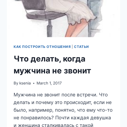
КАК ПОСТРОИТЬ ОТНОШЕНИЯ
|
СТАТЬИ
Что делать, когда
мужчина не звонит
By
ksenia
March 1, 2017
Мужчина не звонит после встречи. Что
делать и почему это происходит, если не
было, например, понятно, что ему что-то
не понравилось? Почти каждая девушка
и женщина сталкивалась с такой