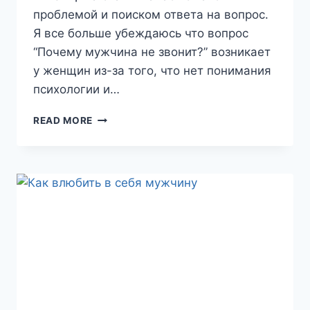
проблемой и поиском ответа на вопрос.
Я все больше убеждаюсь что вопрос
“Почему мужчина не звонит?” возникает
у женщин из-за того, что нет понимания
психологии и…
ЧТО
READ MORE
ДЕЛАТЬ,
КОГДА
МУЖЧИНА
НЕ
ЗВОНИТ