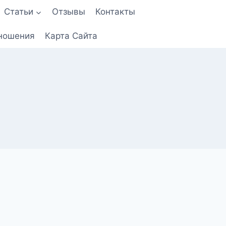
Статьи
Отзывы
Контакты
ношения
Карта Сайта