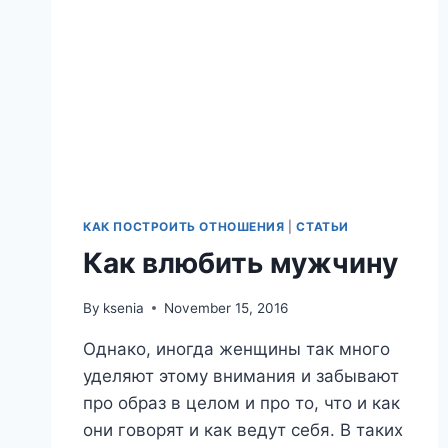
КАК ПОСТРОИТЬ ОТНОШЕНИЯ
|
СТАТЬИ
Как влюбить мужчину
By
ksenia
November 15, 2016
Однако, иногда женщины так много
уделяют этому внимания и забывают
про образ в целом и про то, что и как
они говорят и как ведут себя. В таких