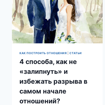
КАК ПОСТРОИТЬ ОТНОШЕНИЯ
|
СТАТЬИ
4 способа, как не
«залипнуть» и
избежать разрыва в
самом начале
отношений?