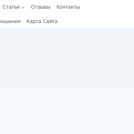
Статьи
Отзывы
Контакты
ношения
Карта Сайта