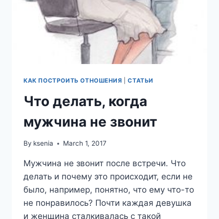
КАК ПОСТРОИТЬ ОТНОШЕНИЯ
|
СТАТЬИ
Что делать, когда
мужчина не звонит
By
ksenia
March 1, 2017
Мужчина не звонит после встречи. Что
делать и почему это происходит, если не
было, например, понятно, что ему что-то
не понравилось? Почти каждая девушка
и женщина сталкивалась с такой