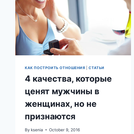
КАК ПОСТРОИТЬ ОТНОШЕНИЯ
|
СТАТЬИ
4 качества, которые
ценят мужчины в
женщинах, но не
признаются
By
ksenia
October 9, 2016