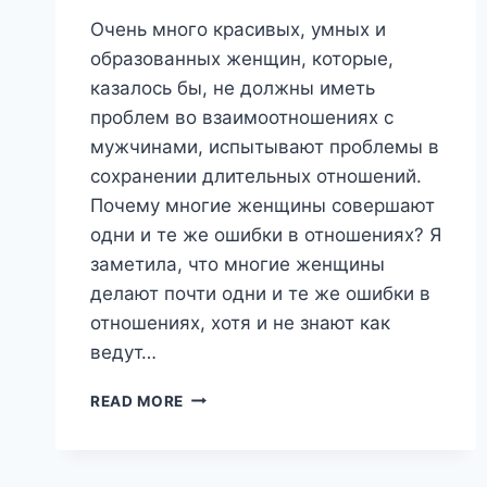
Очень много красивых, умных и
образованных женщин, которые,
казалось бы, не должны иметь
проблем во взаимоотношениях с
мужчинами, испытывают проблемы в
сохранении длительных отношений.
Почему многие женщины совершают
одни и те же ошибки в отношениях? Я
заметила, что многие женщины
делают почти одни и те же ошибки в
отношениях, хотя и не знают как
ведут…
4
READ MORE
КАЧЕСТВА,
КОТОРЫЕ
ЦЕНЯТ
МУЖЧИНЫ