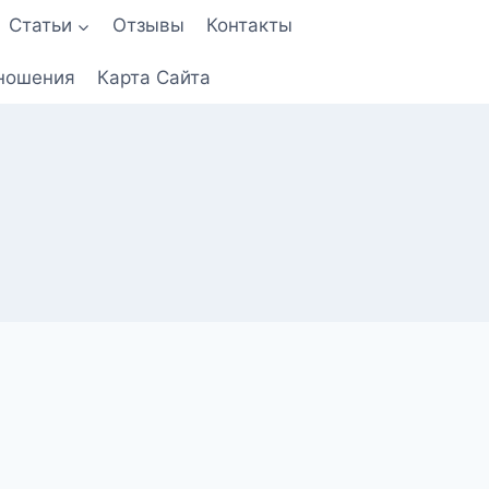
Статьи
Отзывы
Контакты
ношения
Карта Сайта