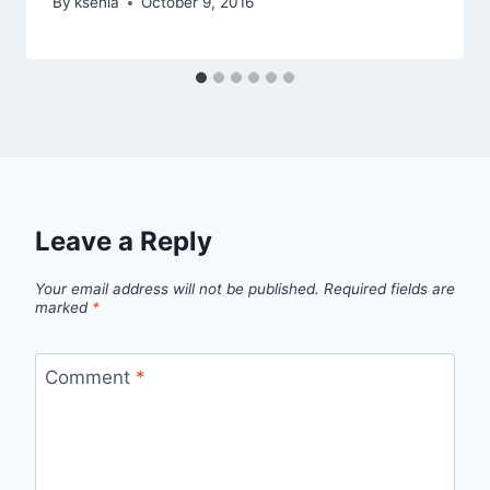
By
ksenia
October 9, 2016
Leave a Reply
Your email address will not be published.
Required fields are
marked
*
Comment
*