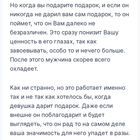
Но когда вы подарите подарок, и если он
никогда не дарил вам сам подарок, то он
поймет, что он Вам далеко не
безразличен. Это сразу понизит Вашу
ценность в его глазах, так как
завоевывать, особо то и нечего больше.
После этого мужчина скорее всего
охладеет.
Как ни странно, но это работает именно
так и не так как хотелось бы, когда
девушка дарит подарок. Даже если
внешне он поблагодарит и будет
выглядеть, что он рад то на самом деле
ваша значимость для него упадет в разы.