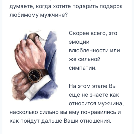
думаете, когда хотите подарить подарок
любимому мужчине?
C
корее всего, это
эмоции
влюбленности или
же сильной
симпатии.
На этом этапе Вы
еще не знаете как
относится мужчина,
насколько сильно вы ему понравились и
как пойдут дальше Ваши отношения.