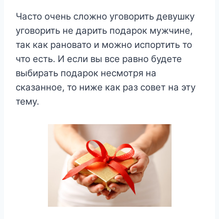
Часто очень сложно уговорить девушку
уговорить не дарить подарок мужчине,
так как рановато и можно испортить то
что есть. И если вы все равно будете
выбирать подарок несмотря на
сказанное, то ниже как раз совет на эту
тему.