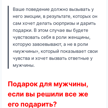
Ваше поведение должно вызывать у
него эмоции, в результате, которых он
сам хочет делать сюрпризы и дарить
подарки. В этом случае вы будете
чувствовать себя в роли женщины,
которую завоевывают, а не в роли
«мужчины», который показывает свои
чувства и хочет вызвать ответные у
мужчины.
Подарок для мужчины,
если вы решили все же
его подарить?