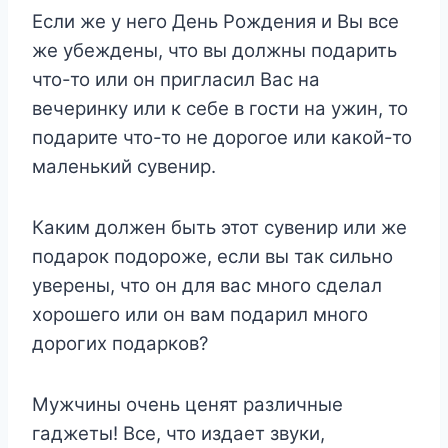
Если же у него День Рождения и Вы все
же убеждены, что вы должны подарить
что-то или он пригласил Вас на
вечеринку или к себе в гости на ужин, то
подарите что-то не дорогое или какой-то
маленький сувенир.
Каким должен быть этот сувенир или же
подарок подороже, если вы так сильно
уверены, что он для вас много сделал
хорошего или он вам подарил много
дорогих подарков?
Мужчины очень ценят различные
гаджеты! Все, что издает звуки,