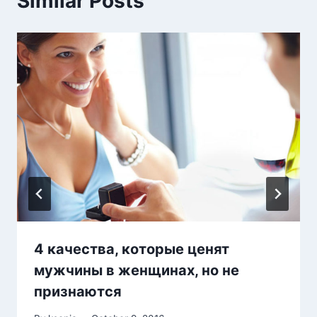
Similar Posts
4 качества, которые ценят
мужчины в женщинах, но не
признаются