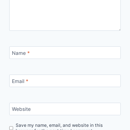
Name
*
Email
*
Website
Save my name, email, and website in this