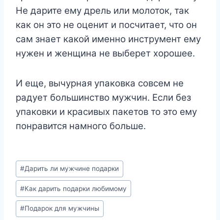
Не дарите ему дрель или молоток, так
как он это не оценит и посчитает, что он
сам знает какой именно инструмент ему
нужен и женщина не выберет хорошее.
И еще, вычурная упаковка совсем не
радует большинство мужчин. Если без
упаковки и красивых пакетов то это ему
понравится намного больше.
Post
#
Дарить ли мужчине подарки
Tags:
#
Как дарить подарки любимому
#
Подарок для мужчины