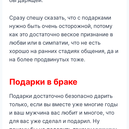
бы дарящей.
Сразу спешу сказать, что с подарками
нужно быть очень осторожной, потому
как это достаточно веское признание в
любви или в симпатии, что не есть
хорошо на ранних стадиях общения, да и
на более продвинутых тоже.
Подарки в браке
Подарки достаточно безопасно дарить
только, если вы вместе уже многие годы
и ваш мужчина вас любит и многое, что
для вас уже сделал и подарил. Ну