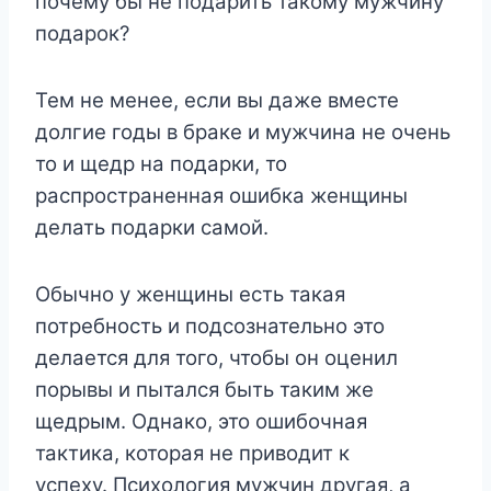
почему бы не подарить такому мужчину
подарок?
Тем не менее, если вы даже вместе
долгие годы в браке и мужчина не очень
то и щедр на подарки, то
распространенная ошибка женщины
делать подарки самой.
Обычно у женщины есть такая
потребность и подсознательно это
делается для того, чтобы он оценил
порывы и пытался быть таким же
щедрым. Однако, это ошибочная
тактика, которая не приводит к
успеху. Психология мужчин другая, а