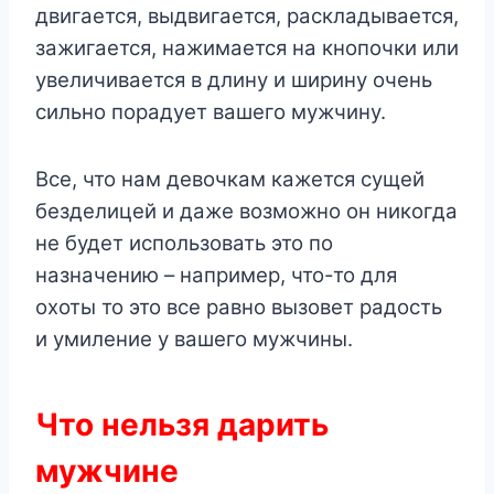
двигается, выдвигается, раскладывается,
зажигается, нажимается на кнопочки или
увеличивается в длину и ширину очень
сильно порадует вашего мужчину.
Все, что нам девочкам кажется сущей
безделицей и даже возможно он никогда
не будет использовать это по
назначению – например, что-то для
охоты то это все равно вызовет радость
и умиление у вашего мужчины.
Что нельзя дарить
мужчине