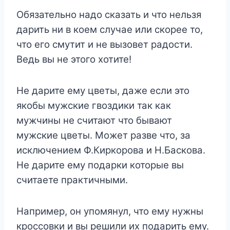
Обязательно надо сказать и что нельзя
дарить ни в коем случае или скорее то,
что его смутит и не вызовет радости.
Ведь вы не этого хотите!
Не дарите ему цветы, даже если это
якобы мужские гвоздики так как
мужчины не считают что бывают
мужские цветы. Может разве что, за
исключением Ф.Киркорова и Н.Баскова.
Не дарите ему подарки которые вы
считаете практичными.
Например, он упомянул, что ему нужны
кроссовки и вы решили их подарить ему.