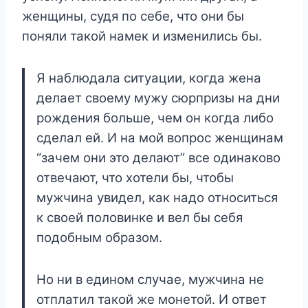
женщины, судя по себе, что они бы
поняли такой намек и изменились бы.
Я наблюдала ситуации, когда жена
делает своему мужу сюрпризы на дни
рождения больше, чем он когда либо
сделал ей. И на мой вопрос женщинам
“зачем они это делают” все одинаково
отвечают, что хотели бы, чтобы
мужчина увидел, как надо относиться
к своей половинке и вел бы себя
подобным образом.
Но ни в едином случае, мужчина не
отплатил такой же монетой. И ответ