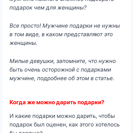
подарок чем для женщины?
Все просто! Мужчине подарки не нужны
в том виде, в каком представляют это
женщины.
Милые девушки, запомните, что нужно
быть очень осторожной с подарками
мужчине, подробнее об этом в статье.
Когда же можно дарить подарки?
И какие подарки можно дарить, чтобы
подарок был оценен, как этого хотелось