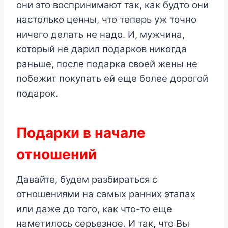
они это воспринимают так, как будто они
настолько ценны, что теперь уж точно
ничего делать не надо. И, мужчина,
который не дарил подарков никогда
раньше, после подарка своей жены не
побежит покупать ей еще более дорогой
подарок.
Подарки в начале
отношений
Давайте, будем разбираться
c
отношениями на самых ранних этапах
или даже до того, как что-то еще
наметилось серьезное. И так, что Вы