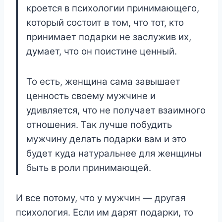
кроется в психологии принимающего,
который состоит в том, что тот, кто
принимает подарки не заслужив их,
думает, что он поистине ценный.
То есть, женщина сама завышает
ценность своему мужчине и
удивляется, что не получает взаимного
отношения. Так лучше побудить
мужчину делать подарки вам и это
будет куда натуральнее для женщины
быть в роли принимающей.
И все потому, что у мужчин — другая
психология. Если им дарят подарки, то