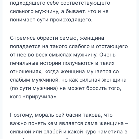
подходящего себе соответствующего
сильного мужчину, а бывает, что и не
понимает сути происходящего.
Стремясь обрести семью, женщина
попадается на такого слабого и отстающего
от нее во всех смыслах мужчину. Очень
печальные истории получаются в таких
отношениях, когда женщина мучается со
слабым мужчиной, но как сильная женщина
(по сути мужчина) не может бросить того,
кого «приручила».
Поэтому, мораль сей басни такова, что
важно понять кем является сама женщина –
сильной или слабой и какой курс наметила в