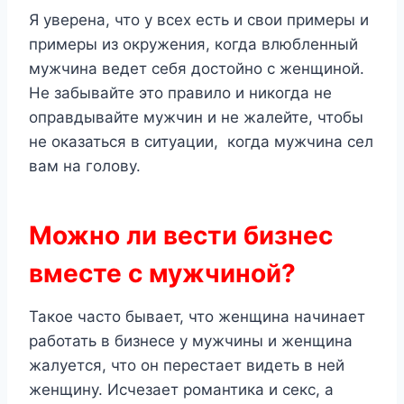
Я уверена, что у всех есть и свои примеры и
примеры из окружения, когда влюбленный
мужчина ведет себя достойно с женщиной.
Не забывайте это правило и никогда не
оправдывайте мужчин и не жалейте, чтобы
не оказаться в ситуации, когда мужчина сел
вам на голову.
Можно ли вести бизнес
вместе с мужчиной?
Такое часто бывает, что женщина начинает
работать в бизнесе у мужчины и женщина
жалуется, что он перестает видеть в ней
женщину. Исчезает романтика и секс, а