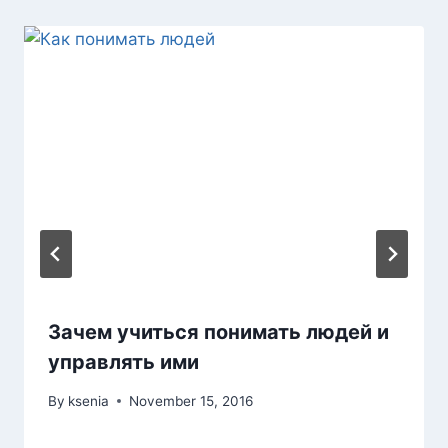
Зачем учиться понимать людей и
управлять ими
By
ksenia
November 15, 2016