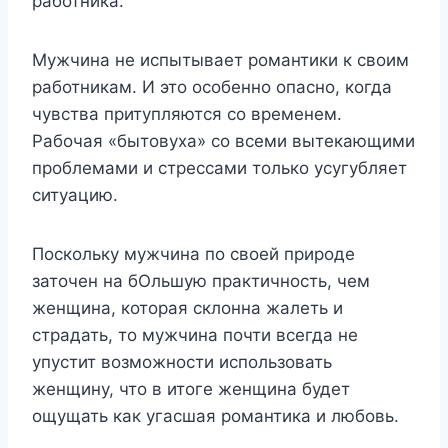
работника.
Мужчина не испытывает романтики к своим
работникам. И это особенно опасно, когда
чувства притупляются со временем.
Рабочая «бытовуха» со всеми вытекающими
проблемами и стрессами только усугубляет
ситуацию.
Поскольку мужчина по своей природе
заточен на бОльшую практичность, чем
женщина, которая склонна жалеть и
страдать, то мужчина почти всегда не
упустит возможности использовать
женщину, что в итоге женщина будет
ощущать как угасшая романтика и любовь.