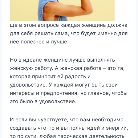
ще в этом вопросе каждая женщина должна
для себя решать сама, что будет именно для
нее полезнее и лучше.
Но в идеале женщине лучше выполнять
женскую работу. А женская работа – это та,
которая приносит ей радость и
удовольствие. У каждой могут быть свои
интересы и предпочтения, но главное, чтобы
это было в удовольствие.
И если вы чувствуете, что вам необходимо
создавать что-то и вы полны идей и энергии,
то по сути, любая творческая деятельность