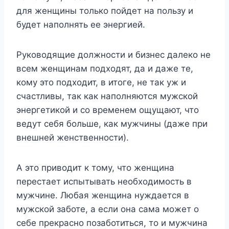
для женщины только пойдет на пользу и
будет наполнять ее энергией.
Руководящие должности и бизнес далеко не
всем женщинам подходят, да и даже те,
кому это подходит, в итоге, не так уж и
счастливы, так как наполняются мужской
энергетикой и со временем ощущают, что
ведут себя больше, как мужчины (даже при
внешней женственности).
А это приводит к тому, что женщина
перестает испытывать необходимость в
мужчине. Любая женщина нуждается в
мужской заботе, а если она сама может о
себе прекрасно позаботиться, то и мужчина