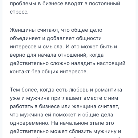
проблемы в бизнесе вводят в постоянный
стресс.
Женщины считают, что общее дело
объединяет и добавляет общности
интересов и смысла. И это может быть и
верно для начала отношений, когда
действительно сложно наладить настоящий
контакт без общих интересов.
Тем более, когда есть любовь и романтика
уже и мужчина приглашает вместе с ним
работать в бизнесе или женщина считает,
что мужчина ей поможет и общие дела
одновременно. На начальном этапе это
действительно может сблизить мужчину и