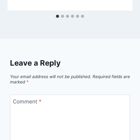
Leave a Reply
Your email address will not be published.
Required fields are
marked
*
Comment
*