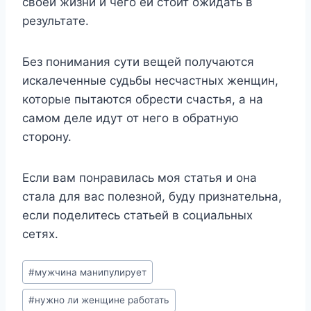
своей жизни и чего ей стоит ожидать в
результате.
Без понимания сути вещей получаются
искалеченные судьбы несчастных женщин,
которые пытаются обрести счастья, а на
самом деле идут от него в обратную
сторону.
Если вам понравилась моя статья и она
стала для вас полезной, буду признательна,
если поделитесь статьей в социальных
сетях.
Post
#
мужчина манипулирует
Tags:
#
нужно ли женщине работать