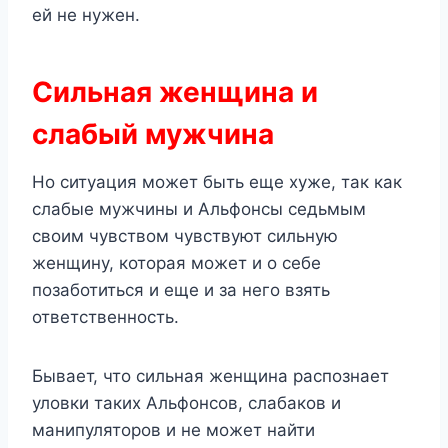
ей не нужен.
Сильная женщина и
слабый мужчина
Но ситуация может быть еще хуже, так как
слабые мужчины и Альфонсы седьмым
своим чувством чувствуют сильную
женщину, которая может и о себе
позаботиться и еще и за него взять
ответственность.
Бывает, что сильная женщина распознает
уловки таких Альфонсов, слабаков и
манипуляторов и не может найти