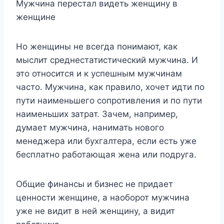
Мужчина перестал видеть женщину в
женщине
Но женщины не всегда понимают, как
мыслит среднестатистический мужчина. И
это относится и к успешным мужчинам
часто. Мужчина, как правило, хочет идти по
пути наименьшего сопротивления и по пути
наименьших затрат. Зачем, например,
думает мужчина, нанимать нового
менеджера или бухгалтера, если есть уже
бесплатно работающая жена или подруга.
Общие финансы и бизнес не придает
ценности женщине, а наоборот мужчина
уже не видит в ней женщину, а видит