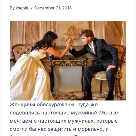
By
ksenia
December 21, 2018
Женщины обескуражены, куда же
подевались настоящие мужчины? Мы все
мечтаем о настоящих мужчинах, которые
смогли бы нас защитить и морально, и