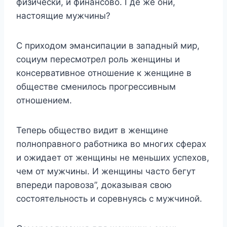
физически, и финансово. Где же они,
настоящие мужчины?
С приходом эмансипации в западный мир,
социум пересмотрел роль женщины и
консервативное отношение к женщине в
обществе сменилось прогрессивным
отношением.
Теперь общество видит в женщине
полноправного работника во многих сферах
и ожидает от женщины не меньших успехов,
чем от мужчины. И женщины часто бегут
впереди паровоза”, доказывая свою
состоятельность и соревнуясь с мужчиной.