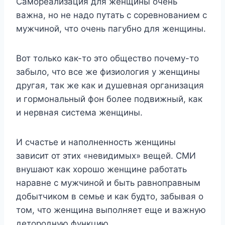
Самореализация для женщины очень
важна, но не надо путать с соревнованием с
мужчиной, что очень пагубно для женщины.
Вот только как-то это общество почему-то
забыло, что все же физиология у женщины
другая, так же как и душевная организация
и гормональный фон более подвижный, как
и нервная система женщины.
И счастье и наполненность женщины
зависит от этих «невидимых» вещей. СМИ
внушают как хорошо женщине работать
наравне с мужчиной и быть равноправным
добытчиком в семье и как будто, забывая о
том, что женщина выполняет еще и важную
детородную функцию.