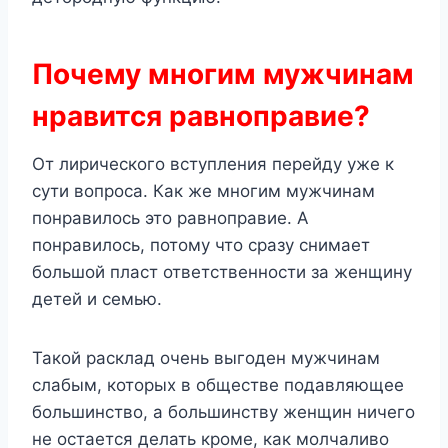
Почему многим мужчинам
нравится равноправие?
От лирического вступления перейду уже к
сути вопроса. Как же многим мужчинам
понравилось это равноправие. А
понравилось, потому что сразу снимает
большой пласт ответственности за женщину
детей и семью.
Такой расклад очень выгоден мужчинам
слабым, которых в обществе подавляющее
большинство, а большинству женщин ничего
не остается делать кроме, как молчаливо