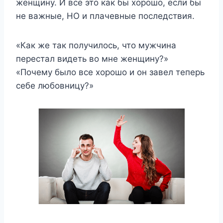
женщину. И все это как бы хорошо, если бы
не важные, НО и плачевные последствия.
«Как же так получилось, что мужчина
перестал видеть во мне женщину?»
«Почему было все хорошо и он завел теперь
себе любовницу?»