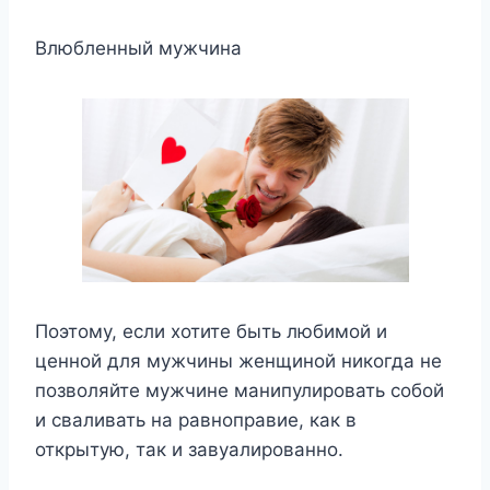
Влюбленный мужчина
Поэтому, если хотите быть любимой и
ценной для мужчины женщиной никогда не
позволяйте мужчине манипулировать собой
и сваливать на равноправие, как в
открытую, так и завуалированно.