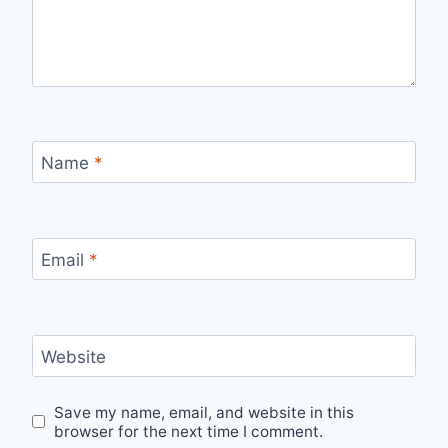
Name
*
Email
*
Website
Save my name, email, and website in this
browser for the next time I comment.