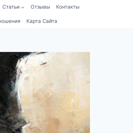
Статьи
Отзывы
Контакты
ношения
Карта Сайта