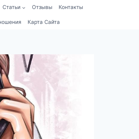
Статьи
Отзывы
Контакты
ношения
Карта Сайта