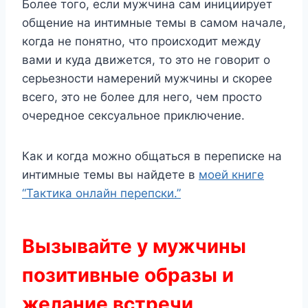
Более того, если мужчина сам инициирует
общение на интимные темы в самом начале,
когда не понятно, что происходит между
вами и куда движется, то это не говорит о
серьезности намерений мужчины и скорее
всего, это не более для него, чем просто
очередное сексуальное приключение.
Как и когда можно общаться в переписке на
интимные темы вы найдете в
моей книге
“Тактика онлайн перепски.”
Вызывайте у мужчины
позитивные образы и
желание встречи