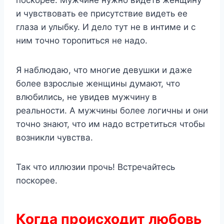
поскорее. Мужчине нужно видеть женщину
и чувствовать ее присутствие видеть ее
глаза и улыбку. И дело тут не в интиме и с
ним точно торопиться не надо.
Я наблюдаю, что многие девушки и даже
более взрослые женщины думают, что
влюбились, не увидев мужчину в
реальности. А мужчины более логичны и они
точно знают, что им надо встретиться чтобы
возникли чувства.
Так что иллюзии прочь! Встречайтесь
поскорее.
Когда происходит любовь