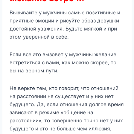
Вызывайте у мужчины самые позитивные и
приятные эмоции и рисуйте образ девушки
достойной уважения. Будьте мягкой и при
этом уверенной в себе.
Если все это вызовет у мужчины желание
встретиться с вами, как можно скорее, то
вы на верном пути.
Не верьте тем, кто говорит, что отношений
на расстоянии не существует и у них нет
будущего. Да, если отношения долгое время
зависают в режиме «общение на
расстоянии», то совершенно точно нет у них
будущего и это не больше чем иллюзия,