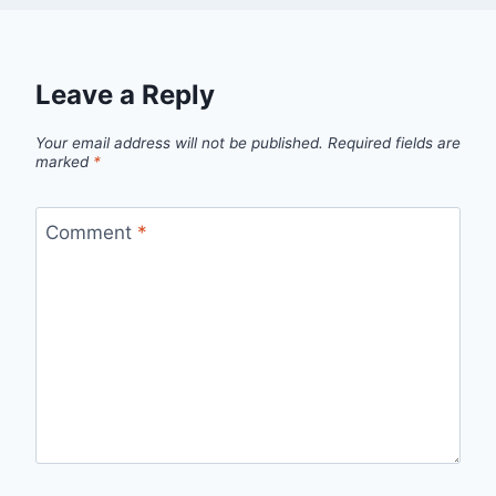
Leave a Reply
Your email address will not be published.
Required fields are
marked
*
Comment
*