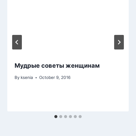
Мудрые советы женщинам
By
ksenia
October 9, 2016