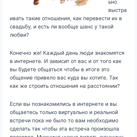
ьно
выстра
ивать такие отношения, как перевести их в
свадьбу, и есть ли вообще шанс у такой
любви?
Конечно же! Каждый день люди знакомятся
в интернете. И зависит от вас и от того как
вы будете общаться чтобы в итоге это
общение привело вас куда вы хотите. Так
как же строить отношения на расстоянии?
Если вы познакомились в интернете и вы
общаетесь только виртуально и реальной
встречи пока не было то вам необходимо
сделать так чтобы эта встреча произошла