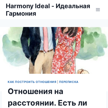
Skip
Harmony Ideal - Идеальная
to
Гармония
content
КАК ПОСТРОИТЬ ОТНОШЕНИЯ
|
ПЕРЕПИСКА
Отношения на
расстоянии. Есть ли