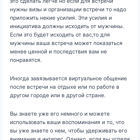
это сделать легче но если для встречи
нужны визы и организации встречи то надо
приложить некие усилия. Эти усилия и
инициатива должны исходить от мужчины.
Если это будет исходить от вас,то для
мужчины ваша встреча может показаться
менее ценной и последствия вам не
понравятся.
Иногда завязывается виртуальное общение
после встречи на отдыхе или по работе в
другом городе или в другой стране.
Вы знаете уже его немного и можете
использовать ваши воспоминания и то, что
вы уже знаете о нем, чтобы удерживать его
внимание и интерес. Однако, если вы успели