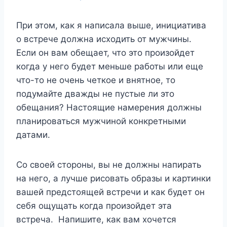
При этом, как я написала выше, инициатива
о встрече должна исходить от мужчины.
Если он вам обещает, что это произойдет
когда у него будет меньше работы или еще
что-то не очень четкое и внятное, то
подумайте дважды не пустые ли это
обещания? Настоящие намерения должны
планироваться мужчиной конкретными
датами.
Со своей стороны, вы не должны напирать
на него, а лучше рисовать образы и картинки
вашей предстоящей встречи и как будет он
себя ощущать когда произойдет эта
встреча. Напишите, как вам хочется