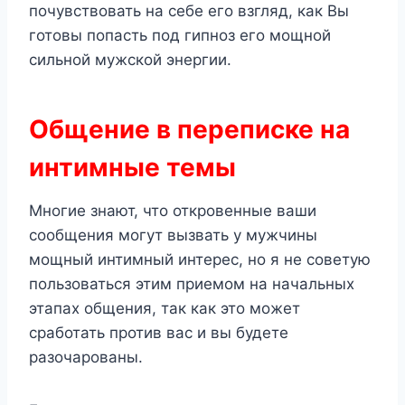
почувствовать на себе его взгляд, как Вы
готовы попасть под гипноз его мощной
сильной мужской энергии.
Общение в переписке на
интимные темы
Многие знают, что откровенные ваши
сообщения могут вызвать у мужчины
мощный интимный интерес, но я не советую
пользоваться этим приемом на начальных
этапах общения, так как это может
сработать против вас и вы будете
разочарованы.