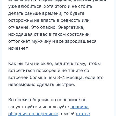
уже влюбиться, хотя этого и не стоить
делать раньше времени, то будьте
осторожны не впасть в ревность или
отчаяние. Это опасно! Энергетика,
исходящая от вас в таком состоянии
оттолкнет мужчину и все зародившееся
исчезнет.
Как бы там ни было, ведите к тому, чтобы
встретиться поскорее и не тяните со
встречей больше чем 3-4 месяца, если это
невозможно сделать быстрее.
Во время общения по переписке не
занудствуйте и используйте
правила
общения по переписке
в моей
статье
.