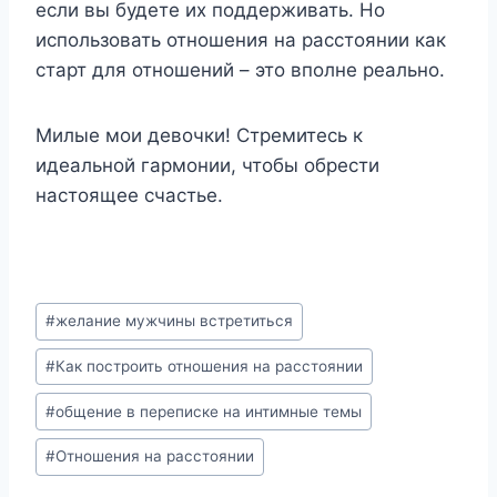
если вы будете их поддерживать. Но
использовать отношения на расстоянии как
старт для отношений – это вполне реально.
Милые мои девочки! Стремитесь к
идеальной гармонии, чтобы обрести
настоящее счастье.
Post
#
желание мужчины встретиться
Tags:
#
Как построить отношения на расстоянии
#
общение в переписке на интимные темы
#
Отношения на расстоянии