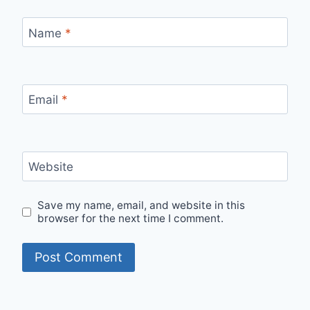
Name
*
Email
*
Website
Save my name, email, and website in this
browser for the next time I comment.